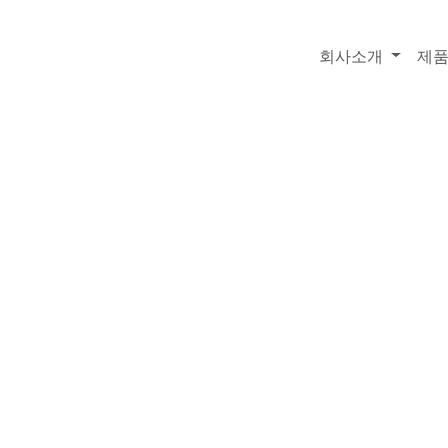
회사소개
제