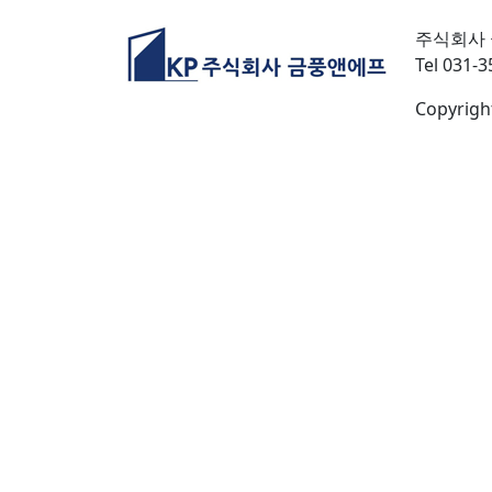
주식회사
Tel 031
Copyright