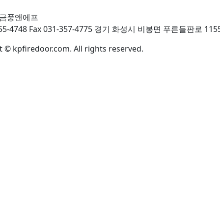
 금풍앤에프
-355-4748 Fax 031-357-4775 경기 화성시 비봉면 푸른들판로 115
 © kpfiredoor.com. All rights reserved.