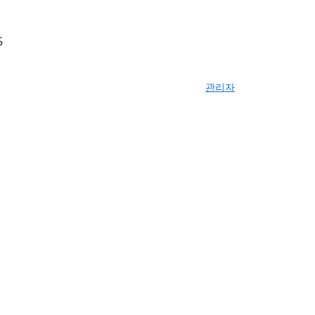
5
관리자