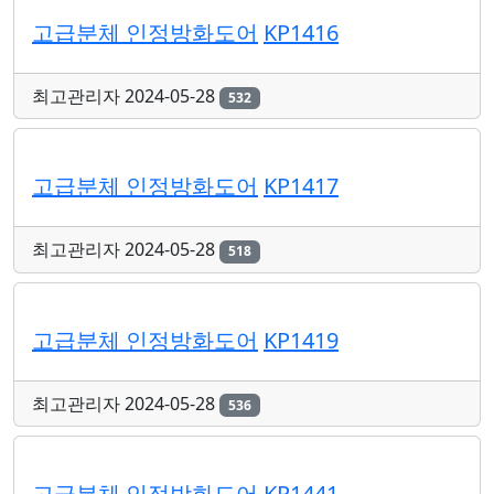
고급분체 인정방화도어
KP1416
최고관리자
2024-05-28
532
고급분체 인정방화도어
KP1417
최고관리자
2024-05-28
518
고급분체 인정방화도어
KP1419
최고관리자
2024-05-28
536
고급분체 인정방화도어
KP1441