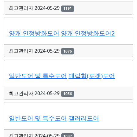
최고관리자
2024-05-29
1191
양개 인정방화도어
양개 인정방화도어2
최고관리자
2024-05-29
1076
일반도어 및 특수도어
매립형(포켓)도어
최고관리자
2024-05-29
1056
일반도어 및 특수도어
갤러리도어
최고관리자
2024-05-29
1037