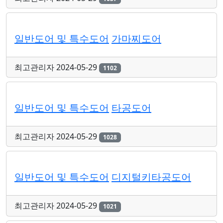
일반도어 및 특수도어
가마찌도어
최고관리자
2024-05-29
1102
일반도어 및 특수도어
타공도어
최고관리자
2024-05-29
1028
일반도어 및 특수도어
디지털키타공도어
최고관리자
2024-05-29
1021