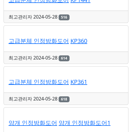
최고관리자
2024-05-28
516
고급분체 인정방화도어
KP360
최고관리자
2024-05-28
614
고급분체 인정방화도어
KP361
최고관리자
2024-05-28
618
양개 인정방화도어
양개 인정방화도어1