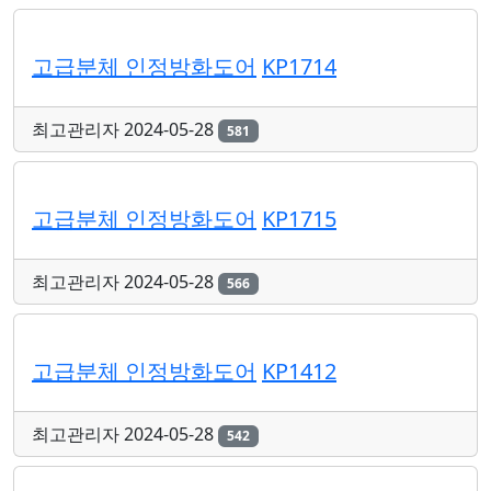
고급분체 인정방화도어
KP1714
최고관리자
2024-05-28
581
고급분체 인정방화도어
KP1715
최고관리자
2024-05-28
566
고급분체 인정방화도어
KP1412
최고관리자
2024-05-28
542