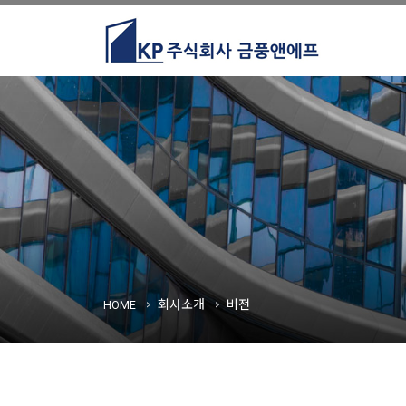
회사소개
비전
HOME