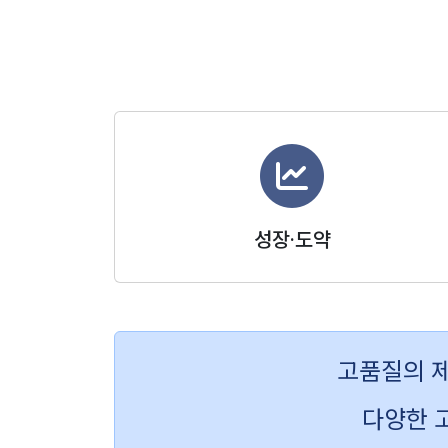
성장·도약
고품질의 제
다양한 