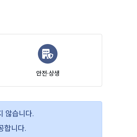
안전·상생
지 않습니다.
공합니다.