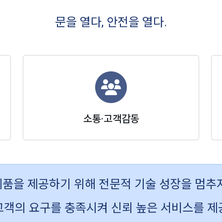
문을 열다, 안전을 열다.
소통·고객감동
품을 제공하기 위해 전문적 기술 성장을 멈추
고객의 요구를 충족시켜 신뢰 높은 서비스를 제