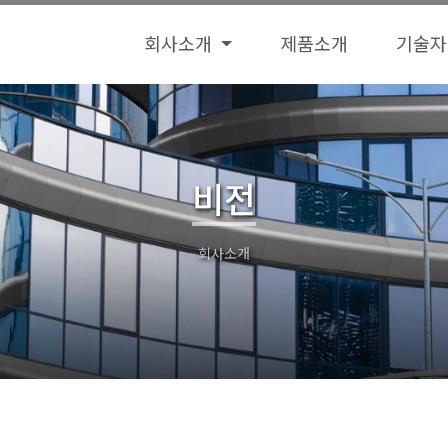
회사소개
제품소개
기술
비전