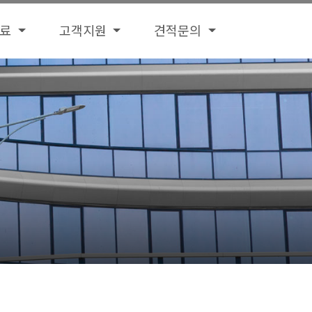
자료
고객지원
견적문의