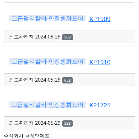
고급멀티칼라 인정방화도어
KP1909
최고관리자
2024-05-29
568
고급멀티칼라 인정방화도어
KP1910
최고관리자
2024-05-29
652
고급멀티칼라 인정방화도어
KP1725
최고관리자
2024-05-29
528
주식회사 금풍앤에프