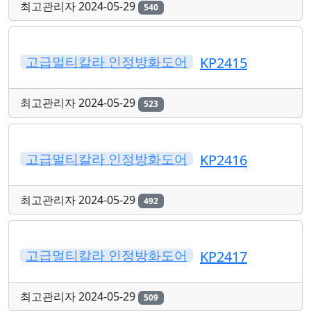
최고관리자
2024-05-29
540
고급멀티칼라 인정방화도어
KP2415
최고관리자
2024-05-29
523
고급멀티칼라 인정방화도어
KP2416
최고관리자
2024-05-29
492
고급멀티칼라 인정방화도어
KP2417
최고관리자
2024-05-29
509