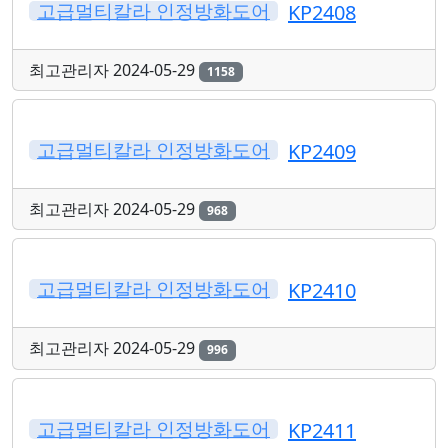
고급멀티칼라 인정방화도어
KP2408
최고관리자
2024-05-29
1158
고급멀티칼라 인정방화도어
KP2409
최고관리자
2024-05-29
968
고급멀티칼라 인정방화도어
KP2410
최고관리자
2024-05-29
996
고급멀티칼라 인정방화도어
KP2411