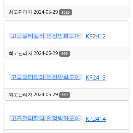
최고관리자
2024-05-29
1025
고급멀티칼라 인정방화도어
KP2412
최고관리자
2024-05-29
699
고급멀티칼라 인정방화도어
KP2413
최고관리자
2024-05-29
569
고급멀티칼라 인정방화도어
KP2414