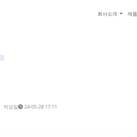
회사소개
제
어
작성일
24-05-28 17:11