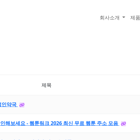
회사소개
제
제목
 성인약국
인해보세요 - 웹툰링크 2026 최신 무료 웹툰 주소 모음